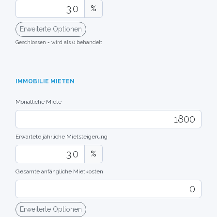
%
Geschlossen = wird als 0 behandelt
IMMOBILIE MIETEN
Monatliche Miete
Erwartete jährliche Mietsteigerung
%
Gesamte anfängliche Mietkosten