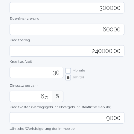
Eigenfinanzierung
Kreditbetrag
Kreditlaufzeit
Monate
Jahr(e)
Zinssatz pro Jahr
%
Kreditkosten (Vertragsgebühr, Notargebühr, staatliche Gebühr)
Jährliche Wertsteigerung der Immobilie