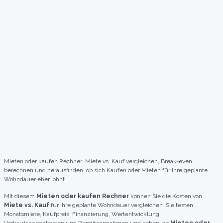
Mieten oder kaufen Rechner: Miete vs. Kauf vergleichen, Break-even
berechnen und herausfinden, ob sich Kaufen oder Mieten für Ihre geplante
Wohndauer eher lohnt.
Mit diesem
Mieten oder kaufen Rechner
können Sie die Kosten von
Miete vs. Kauf
für Ihre geplante Wohndauer vergleichen. Sie testen
Monatsmiete, Kaufpreis, Finanzierung, Wertentwicklung,