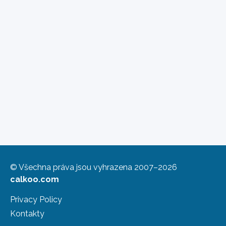
© Všechna práva jsou vyhrazena 2007–2026
calkoo.com
Privacy Policy
Kontakty