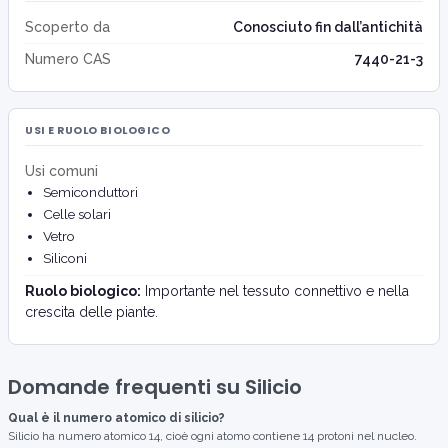
Scoperto da
Conosciuto fin dall’antichità
Numero CAS
7440-21-3
USI E RUOLO BIOLOGICO
Usi comuni
Semiconduttori
Celle solari
Vetro
Siliconi
Ruolo biologico:
Importante nel tessuto connettivo e nella
crescita delle piante.
Domande frequenti su Silicio
Qual è il numero atomico di silicio?
Silicio ha numero atomico 14, cioè ogni atomo contiene 14 protoni nel nucleo.