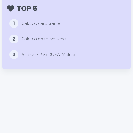
TOP 5
1
Calcolo carburante
2
Calcolatore di volume
3
Altezza/Peso (USA-Metrico)