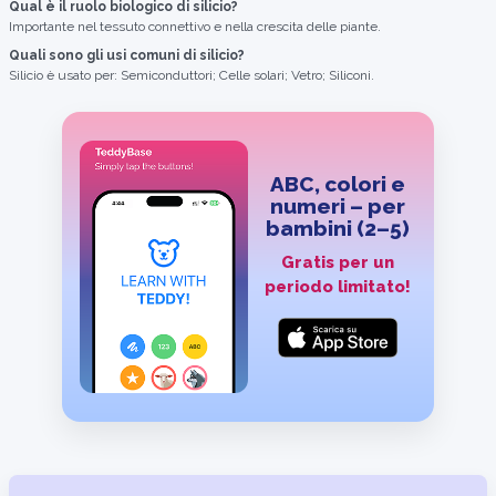
Qual è il ruolo biologico di silicio?
Importante nel tessuto connettivo e nella crescita delle piante.
Quali sono gli usi comuni di silicio?
Silicio è usato per: Semiconduttori; Celle solari; Vetro; Siliconi.
ABC, colori e
numeri – per
bambini (2–5)
Gratis per un
periodo limitato!