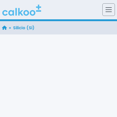
» Silicio (Si)