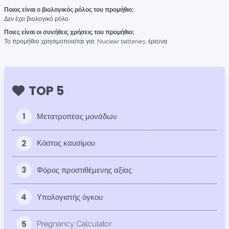
Ποιος είναι ο βιολογικός ρόλος του προμήθιο;
Δεν έχει βιολογικό ρόλο.
Ποιες είναι οι συνήθεις χρήσεις του προμήθιο;
Το προμήθιο χρησιμοποιείται για: Nuclear batteries; έρευνα.
TOP 5
1
Μετατροπέας μονάδων
2
Κόστος καυσίμου
3
Φόρος προστιθέμενης αξίας
4
Υπολογιστής όγκου
5
Pregnancy Calculator