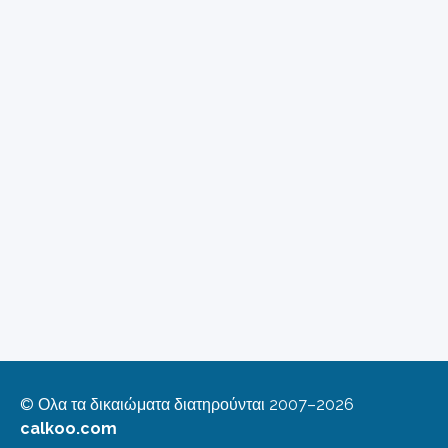
© Ολα τα δικαιώματα διατηρούνται 2007–2026
calkoo.com