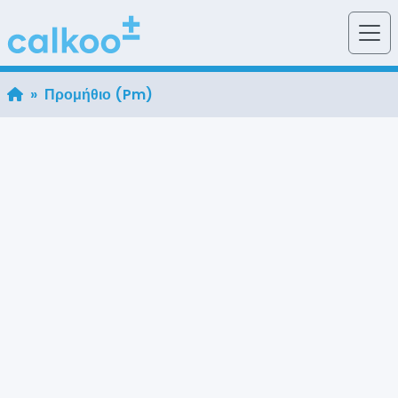
» Προμήθιο (Pm)