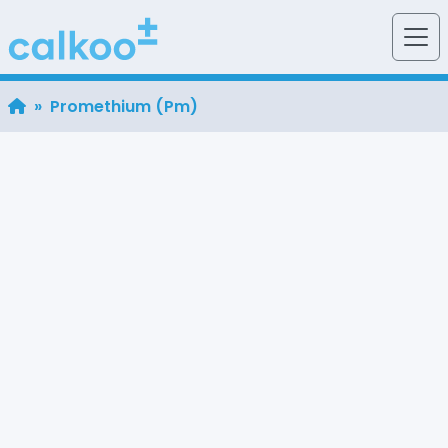
» Promethium (Pm)