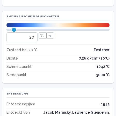
PHYSIKALISCHE EIGENSCHAFTEN
Zustand bei 20 °C
Feststoff
Dichte
7.26 g/cm³ (20°C)
Schmelzpunkt
1042 °C
Siedepunkt
3000 °C
ENTDECKUNG
Entdeckungsjahr
1945
Entdeckt von
Jacob Marinsky, Lawrence Glendenin,