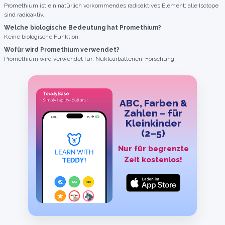
Promethium ist ein natürlich vorkommendes radioaktives Element; alle Isotope
sind radioaktiv.
Welche biologische Bedeutung hat Promethium?
Keine biologische Funktion.
Wofür wird Promethium verwendet?
Promethium wird verwendet für: Nuklearbatterien; Forschung.
ABC, Farben &
Zahlen – für
Kleinkinder
(2–5)
Nur für begrenzte
Zeit kostenlos!