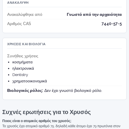
ΑΝΑΚΆΛΥΨΗ
Ανακαλύφθηκε από
Γνωστό από την αρχαιότητα
Αριθμός CAS
7440-57-5
ΧΡΉΣΕΙΣ ΚΑΙ ΒΙΟΛΟΓΊΑ
Συνήθεις χρήσεις
κοσμήματα
ηλεκτρονικά
Dentistry
χρηματοοικονομικά
Βιολογικός ρόλος:
Δεν έχει γνωστό βιολογικό ρόλο.
Συχνές ερωτήσεις για το Χρυσός
Ποιος είναι ο ατομικός αριθμός του χρυσός;
Το χρυσός έχει ατομικό αριθμό 79, δηλαδή κάθε άτομο έχει 79 πρωτόνια στον