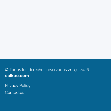
© Todos los derechos reservados 2007–2026
calkoo.com
Privacy Policy
Contactos