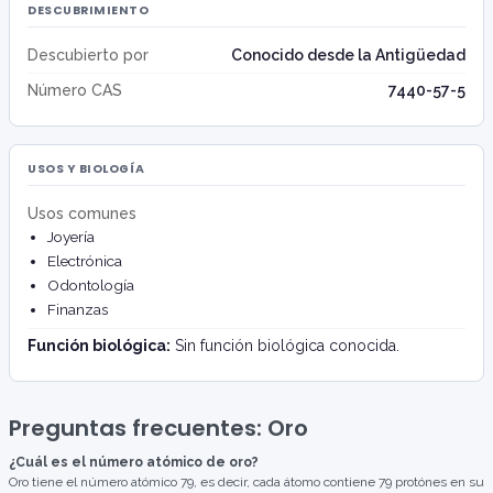
DESCUBRIMIENTO
Descubierto por
Conocido desde la Antigüedad
Número CAS
7440-57-5
USOS Y BIOLOGÍA
Usos comunes
Joyería
Electrónica
Odontología
Finanzas
Función biológica:
Sin función biológica conocida.
Preguntas frecuentes: Oro
¿Cuál es el número atómico de oro?
Oro tiene el número atómico 79, es decir, cada átomo contiene 79 protónes en su