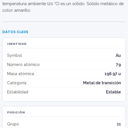
temperatura ambiente (20 °C) es un sólido. Sólido metálico de
color amarillo.
DATOS CLAVE
IDENTIDAD
Symbol
Au
Número atómico
79
Masa atómica
196.97 u
Categoría
Metal de transición
Estabilidad
Estable
POSICIÓN
Grupo
11