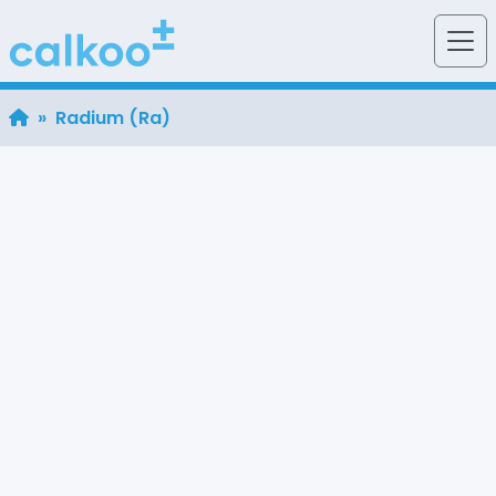
» Radium (Ra)