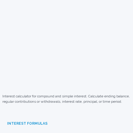
Interest calculator for compound and simple interest. Calculate ending balance,
regular contributions or withdrawals, interest rate, principal, or time period.
INTEREST FORMULAS