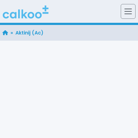
» Aktinij (Ac)