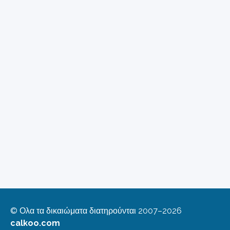
© Ολα τα δικαιώματα διατηρούνται 2007–2026
calkoo.com