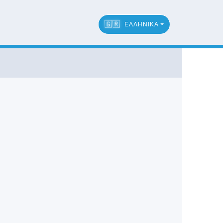
🇬🇷
ΕΛΛΗΝΙΚΆ