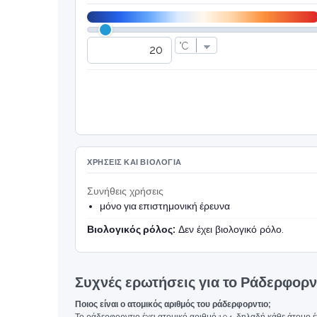
ΧΡΉΣΕΙΣ ΚΑΙ ΒΙΟΛΟΓΊΑ
Συνήθεις χρήσεις
μόνο για επιστημονική έρευνα
Βιολογικός ρόλος:
Δεν έχει βιολογικό ρόλο.
Συχνές ερωτήσεις για το Ράδερφορν
Ποιος είναι ο ατομικός αριθμός του ράδερφορντιο;