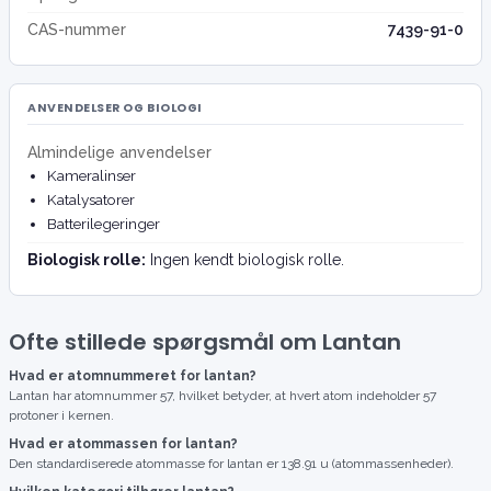
CAS-nummer
7439-91-0
ANVENDELSER OG BIOLOGI
Almindelige anvendelser
Kameralinser
Katalysatorer
Batterilegeringer
Biologisk rolle:
Ingen kendt biologisk rolle.
Ofte stillede spørgsmål om Lantan
Hvad er atomnummeret for lantan?
Lantan har atomnummer 57, hvilket betyder, at hvert atom indeholder 57
protoner i kernen.
Hvad er atommassen for lantan?
Den standardiserede atommasse for lantan er 138.91 u (atommassenheder).