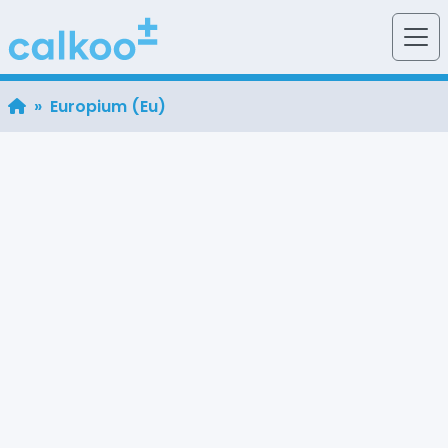
» Europium (Eu)