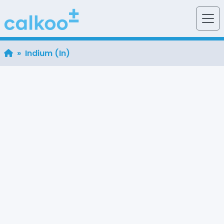
» Indium (In)