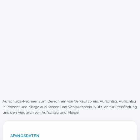
Aufschlags-Rechner zum Berechnen von Verkaufspreis, Aufschlag, Aufschlag
in Prozent und Marge aus Kosten und Verkaufspreis. Nützlich für Preisfindung
und den Vergleich von Aufschlag und Marge.
AFANGSDATEN