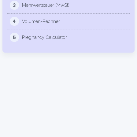
3
Mehrwertsteuer (MwSt)
4
Volumen-Rechner
5
Pregnancy Calculator