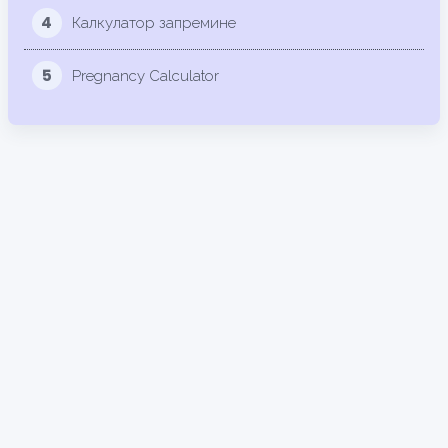
4
Калкулатор запремине
5
Pregnancy Calculator