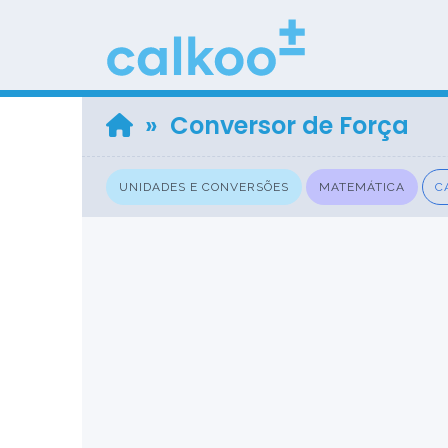
» Conversor de Força
UNIDADES E CONVERSÕES
MATEMÁTICA
C