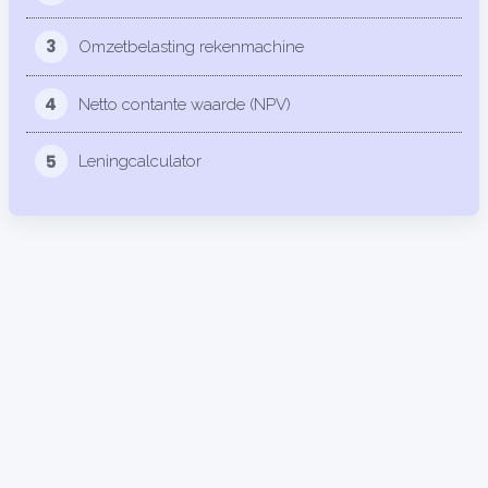
3
Omzetbelasting rekenmachine
4
Netto contante waarde (NPV)
5
Leningcalculator