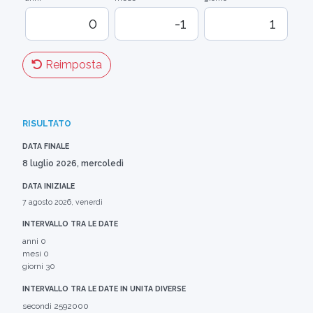
Reimposta
RISULTATO
DATA FINALE
8 luglio 2026, mercoledì
DATA INIZIALE
7 agosto 2026, venerdì
INTERVALLO TRA LE DATE
anni
0
mesi
0
giorni
30
INTERVALLO TRA LE DATE IN UNITA DIVERSE
secondi
2592000