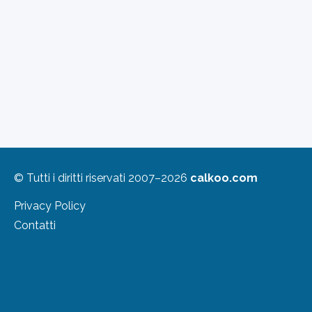
© Tutti i diritti riservati 2007–2026
calkoo.com
Privacy Policy
Contatti