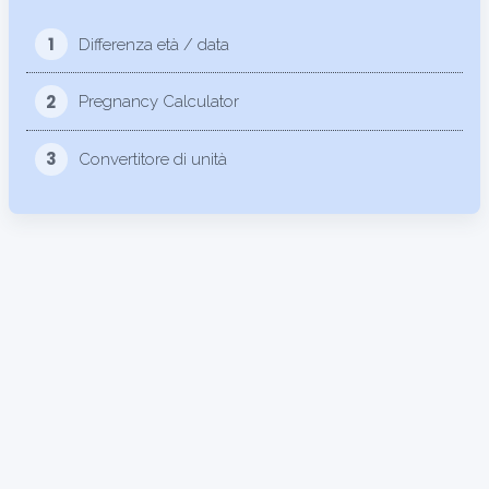
1
Differenza età / data
2
Pregnancy Calculator
3
Convertitore di unità