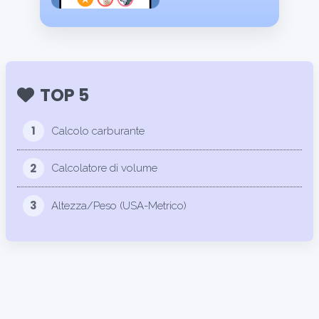
TOP 5
1
Calcolo carburante
2
Calcolatore di volume
3
Altezza/Peso (USA-Metrico)