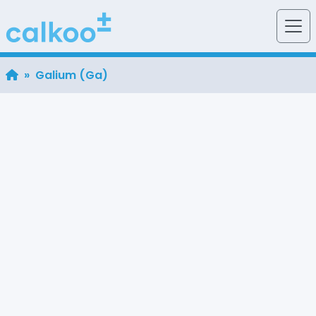
» Galium (Ga)