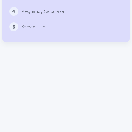
4
Pregnancy Calculator
5
Konversi Unit