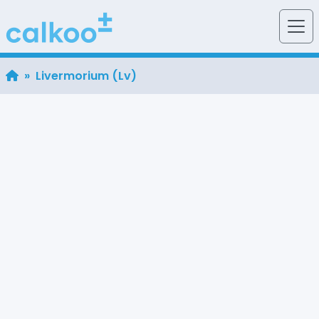
» Livermorium (Lv)