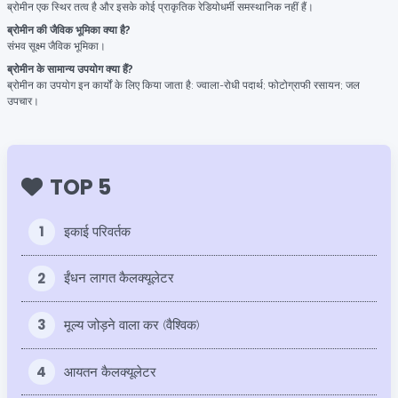
ब्रोमीन एक स्थिर तत्व है और इसके कोई प्राकृतिक रेडियोधर्मी समस्थानिक नहीं हैं।
ब्रोमीन की जैविक भूमिका क्या है?
संभव सूक्ष्म जैविक भूमिका।
ब्रोमीन के सामान्य उपयोग क्या हैं?
ब्रोमीन का उपयोग इन कार्यों के लिए किया जाता है: ज्वाला-रोधी पदार्थ; फोटोग्राफी रसायन; जल
उपचार।
TOP 5
1
इकाई परिवर्तक
2
ईंधन लागत कैलक्यूलेटर
3
मूल्य जोड़ने वाला कर (वैश्विक)
4
आयतन कैलक्यूलेटर