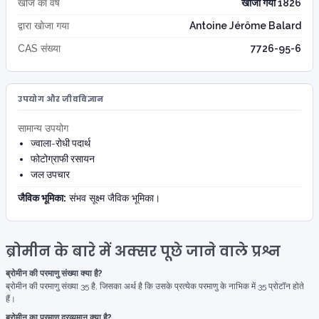
खोज का वर्ष
खोजा गया 1826
द्वारा खोजा गया
Antoine Jérôme Balard
CAS संख्या
7726-95-6
उपयोग और जीवविज्ञान
सामान्य उपयोग
ज्वाला-रोधी पदार्थ
फोटोग्राफी रसायन
जल उपचार
जैविक भूमिका:
संभव सूक्ष्म जैविक भूमिका।
ब्रोमीन के बारे में अक्सर पूछे जाने वाले प्रश्न
ब्रोमीन की परमाणु संख्या क्या है?
ब्रोमीन की परमाणु संख्या 35 है, जिसका अर्थ है कि उसके प्रत्येक परमाणु के नाभिक में 35 प्रोटॉन होते
हैं।
ब्रोमीन का परमाणु द्रव्यमान क्या है?