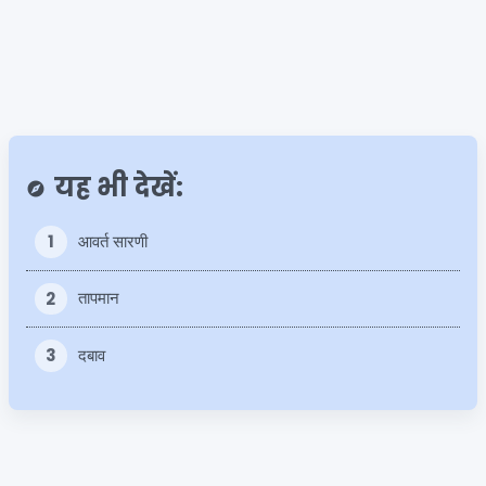
यह भी देखें:
explore
1
आवर्त सारणी
2
तापमान
3
दबाव