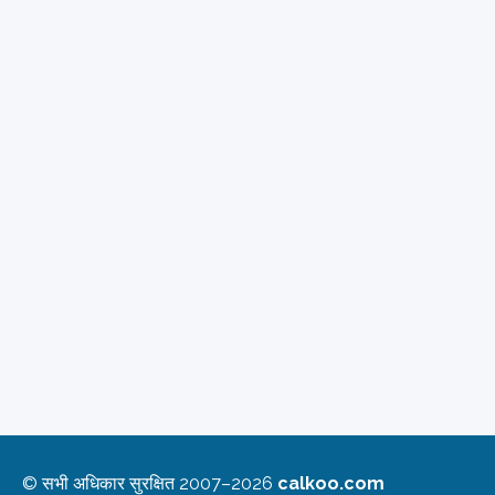
© सभी अधिकार सुरक्षित 2007–2026
calkoo.com