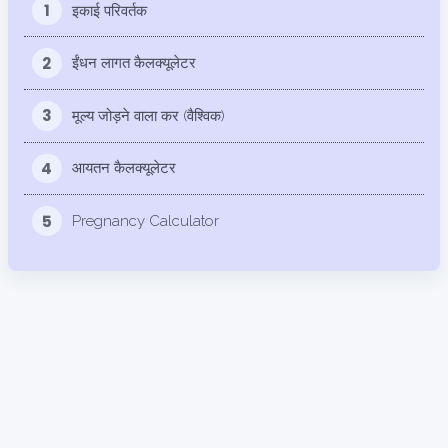
1
इकाई परिवर्तक
2
ईंधन लागत कैलक्यूलेटर
3
मूल्य जोड़ने वाला कर (वैश्विक)
4
आयतन कैलक्यूलेटर
5
Pregnancy Calculator