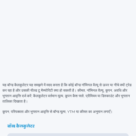
यह बॉन्ड कैलकुलेटर यह समझने में मदद करता है कि कोई बॉन्ड नॉमिनल वैल्यू से ऊपर या नीचे क्यों ट्रेड
कर रहा है और उसकी यील्ड टू मैच्योरिटी क्या हो सकती है। कीमत, नॉमिनल वैल्यू, कूपन, अवधि और
भुगतान आवृत्ति दर्ज करें; कैलकुलेटर वर्तमान मूल्य, कूपन कैश फ्लो, प्रीमियम या डिस्काउंट और भुगतान
तालिका दिखाता है।
कूपन, परिपक्वता और भुगतान आवृत्ति से बॉन्ड मूल्य, YTM या कीमत का अनुमान लगाएँ।
बॉन्ड कैलकुलेटर