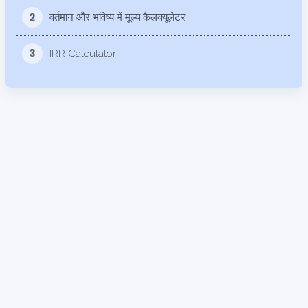
2
वर्तमान और भविष्य में मूल्य कैलक्यूलेटर
3
IRR Calculator