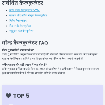
संबंधित कैलकुलेटर
बॉन्ड यील्ड कैलक्यूलेटर (YTM)
वर्तमान और भविष्य में मूल्य कैलक्यूलेटर
निवेश कैलकुलेटर
रिटायरमेंट कैलकुलेटर
म्यूचुअल फंड कैलकुलेटर
बॉन्ड कैलकुलेटर FAQ
यील्ड टू मैच्योरिटी क्या बताती है?
यील्ड टू मैच्योरिटी अनुमानित वार्षिक रिटर्न है यदि बॉन्ड को परिपक्वता तक रखा जाए और सभी कूपन
भुगतान निर्धारित रूप से मिलें। यह मौजूदा कीमत को भविष्य के कैश फ्लो से जोड़ती है।
क्लीन प्राइस और डर्टी प्राइस में क्या अंतर है?
क्लीन प्राइस अर्जित ब्याज के बिना quoted बॉन्ड कीमत है। डर्टी प्राइस में पिछले कूपन के बाद जमा
हुआ ब्याज शामिल होता है और यह सेटलमेंट राशि के करीब होता है।
TOP 5