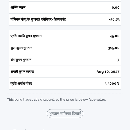
अर्जित ब्याज
0.00
नॉमिनल वैल्यू के मुकाबले प्रीमियम/डिस्काउंट
-56.83
प्रति अवधि कूपन भुगतान
45.00
कुल कूपन भुगतान
315.00
शेष कूपन भुगतान
7
अगली कूपन तारीख
Aug 10, 2027
प्रति अवधि यील्ड
5.5000%
This bond trades at a discount, so the price is below face value.