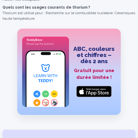
Quels sont les usages courants de thorium ?
Thorium est utilisé pour : Recherche sur le combustible nucléaire; Céramiques
haute température.
ABC, couleurs
et chiffres –
dès 2 ans
Gratuit pour une
durée limitée !