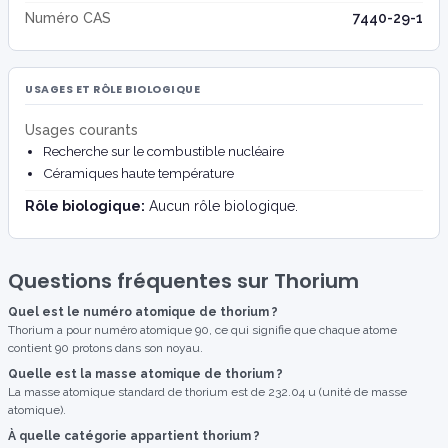
Numéro CAS
7440-29-1
USAGES ET RÔLE BIOLOGIQUE
Usages courants
Recherche sur le combustible nucléaire
Céramiques haute température
Rôle biologique:
Aucun rôle biologique.
Questions fréquentes sur Thorium
Quel est le numéro atomique de thorium ?
Thorium a pour numéro atomique 90, ce qui signifie que chaque atome
contient 90 protons dans son noyau.
Quelle est la masse atomique de thorium ?
La masse atomique standard de thorium est de 232.04 u (unité de masse
atomique).
À quelle catégorie appartient thorium ?