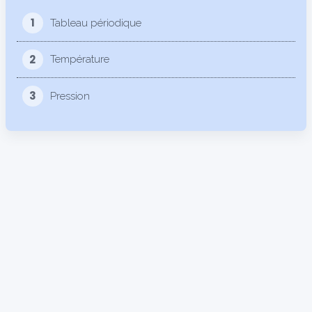
1
Tableau périodique
2
Température
3
Pression