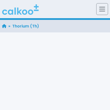
» Thorium (Th)