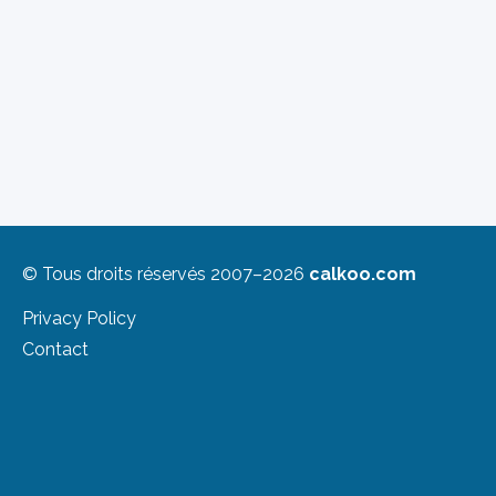
© Tous droits réservés 2007–2026
calkoo.com
Privacy Policy
Contact