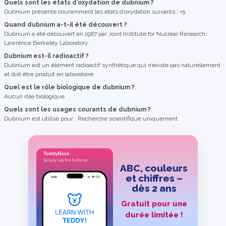
Quels sont les états d’oxydation de dubnium ?
Dubnium présente couramment les états d’oxydation suivants : +5.
Quand dubnium a-t-il été découvert ?
Dubnium a été découvert en 1967 par Joint Institute for Nuclear Research;
Lawrence Berkeley Laboratory.
Dubnium est-il radioactif ?
Dubnium est un élément radioactif synthétique qui n’existe pas naturellement
et doit être produit en laboratoire.
Quel est le rôle biologique de dubnium ?
Aucun rôle biologique.
Quels sont les usages courants de dubnium ?
Dubnium est utilisé pour : Recherche scientifique uniquement.
ABC, couleurs
et chiffres –
dès 2 ans
Gratuit pour une
durée limitée !