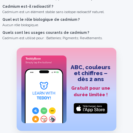
Cadmium est-il radioactif ?
Cadmium est un élément stable sans isotope radioactif naturel.
Quel est le rôle biologique de cadmium ?
Aucun rôle biologique.
Quels sont les usages courants de cadmium ?
Cadmium est utilisé pour : Batteries; Pigments; Revêtements.
ABC, couleurs
et chiffres –
dès 2 ans
Gratuit pour une
durée limitée !