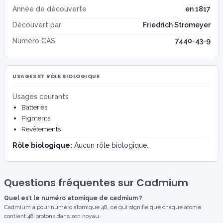
Année de découverte
en 1817
Découvert par
Friedrich Stromeyer
Numéro CAS
7440-43-9
USAGES ET RÔLE BIOLOGIQUE
Usages courants
Batteries
Pigments
Revêtements
Rôle biologique:
Aucun rôle biologique.
Questions fréquentes sur Cadmium
Quel est le numéro atomique de cadmium ?
Cadmium a pour numéro atomique 48, ce qui signifie que chaque atome
contient 48 protons dans son noyau.