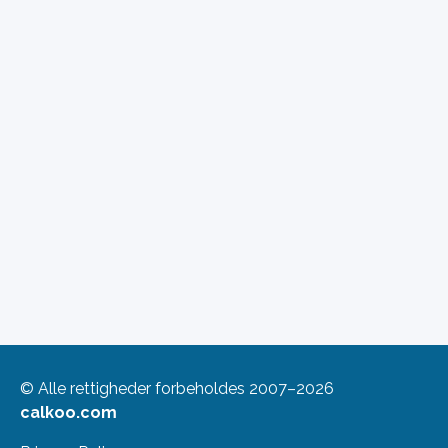
© Alle rettigheder forbeholdes 2007–2026
calkoo.com