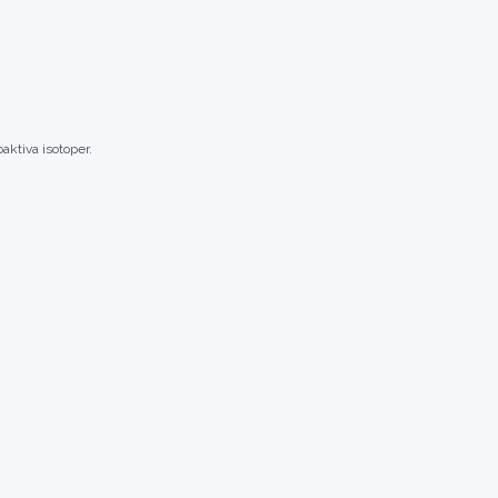
aktiva isotoper.