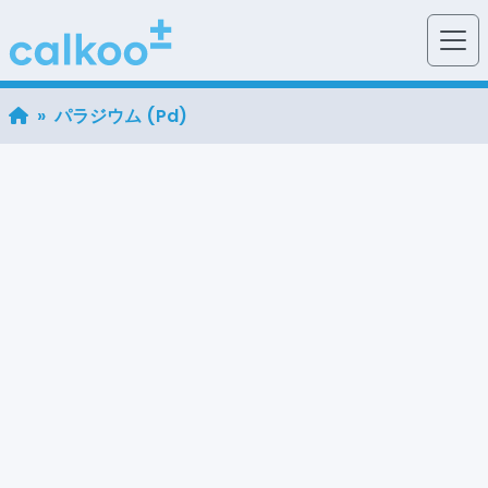
» パラジウム (Pd)