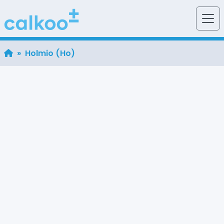
» Holmio (Ho)