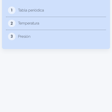
1
Tabla periódica
2
Temperatura
3
Presión