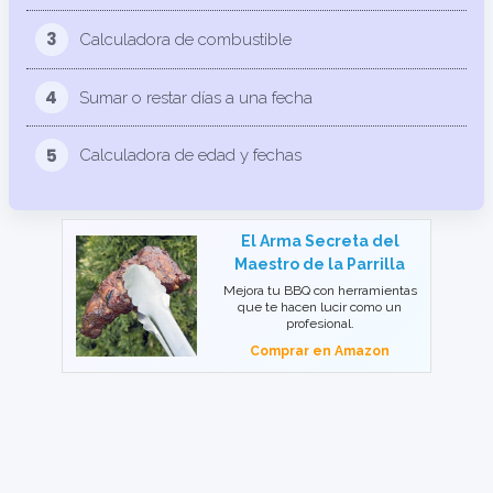
3
Calculadora de combustible
4
Sumar o restar días a una fecha
5
Calculadora de edad y fechas
El Arma Secreta del
Maestro de la Parrilla
Mejora tu BBQ con herramientas
que te hacen lucir como un
profesional.
Comprar en Amazon