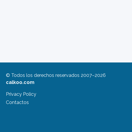
© Todos los derechos reservados 2007–2026
calkoo.com
Privacy Policy
Contactos