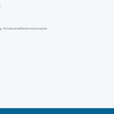
.
g; Wissenschaftliche Instrumente.