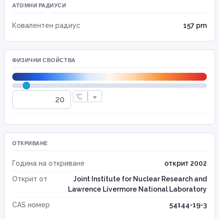
АТОМНИ РАДИУСИ
Ковалентен радиус
157 pm
ФИЗИЧНИ СВОЙСТВА
ОТКРИВАНЕ
Година на откриване
открит 2002
Открит от
Joint Institute for Nuclear Research and
Lawrence Livermore National Laboratory
CAS номер
54144-19-3