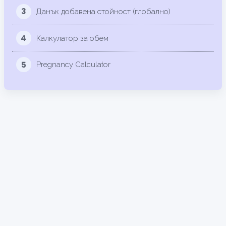
3
Данък добавена стойност (глобално)
4
Калкулатор за обем
5
Pregnancy Calculator